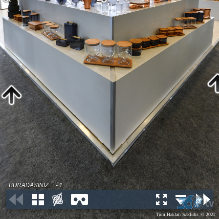
BURADASINIZ...: - 1
Tüm Hakları Saklıdır. © 2022