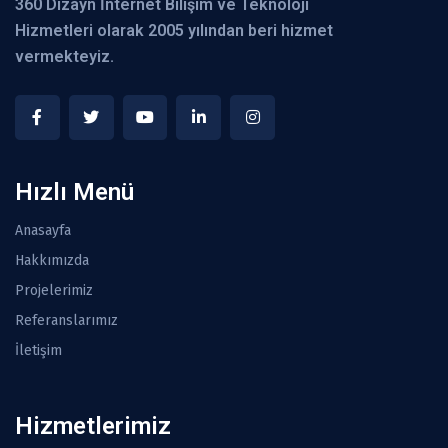
360 Dizayn İnternet Bilişim ve Teknoloji
Hizmetleri olarak 2005 yılından beri hizmet
vermekteyiz.
Hızlı Menü
Anasayfa
Hakkımızda
Projelerimiz
Referanslarımız
İletişim
Hizmetlerimiz