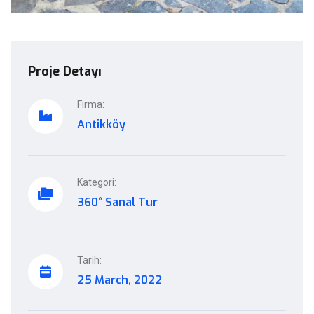
Proje Detayı
Firma:
Antikköy
Kategori:
360° Sanal Tur
Tarih:
25 March, 2022