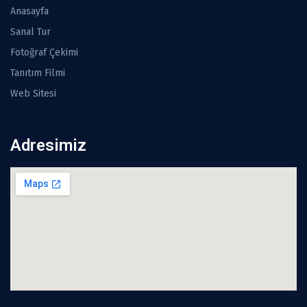
Anasayfa
Sanal Tur
Fotoğraf Çekimi
Tanıtım Filmi
Web Sitesi
Adresimiz