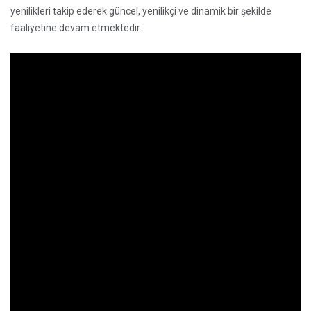
yenilikleri takip ederek güncel, yenilikçi ve dinamik bir şekilde
faaliyetine devam etmektedir.