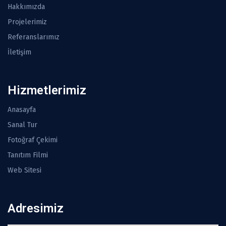
Hakkımızda
Projelerimiz
Referanslarımız
İletişim
Hizmetlerimiz
Anasayfa
Sanal Tur
Fotoğraf Çekimi
Tanıtım Filmi
Web Sitesi
Adresimiz