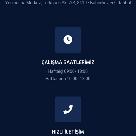
Yenibosna Merkez, Türkgücü Sk. 7/B, 34197 Bahçelievler/İstanbul
ÇALIŞMA SAATLERIMIZ
Haftaiçi 09:00- 18:00
Haftasonu 10:00- 13:00
HIZLI İLETIŞIM