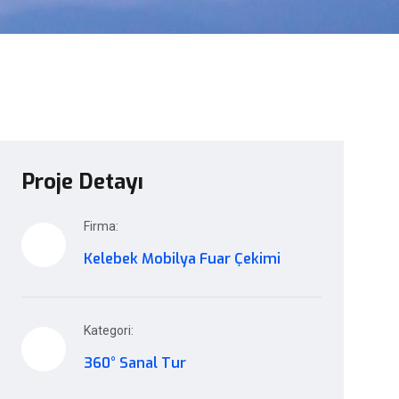
Proje Detayı
Firma:
Kelebek Mobilya Fuar Çekimi
Kategori:
360° Sanal Tur