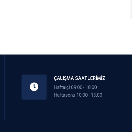
ÇALIŞMA SAATLERIMIZ
Haftaiçi 09:00- 18:00
Haftasonu 10:00- 13:00