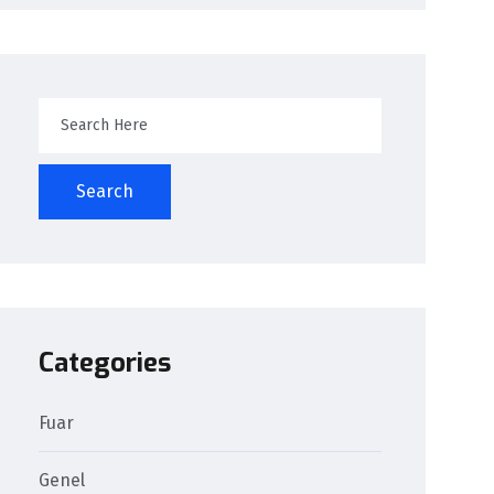
Search
Categories
Fuar
Genel