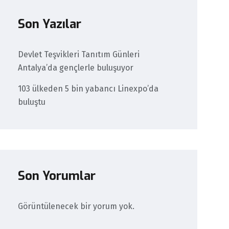
Son Yazılar
Devlet Teşvikleri Tanıtım Günleri
Antalya’da gençlerle buluşuyor
103 ülkeden 5 bin yabancı Linexpo’da
buluştu
Son Yorumlar
Görüntülenecek bir yorum yok.