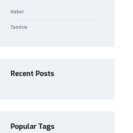
Haber
Tanıtım
Recent Posts
Popular Tags