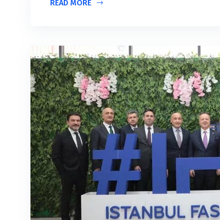
READ MORE