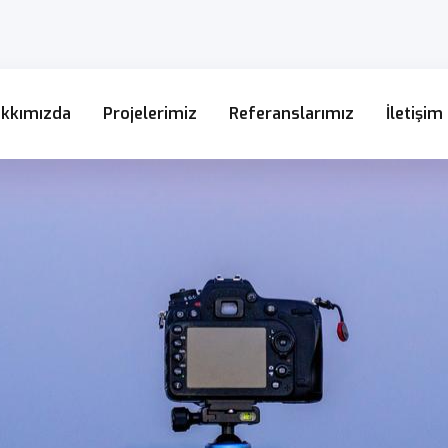
kkımızda
Projelerimiz
Referanslarımız
İletişim