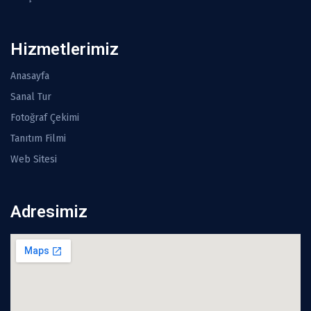
Hizmetlerimiz
Anasayfa
Sanal Tur
Fotoğraf Çekimi
Tanıtım Filmi
Web Sitesi
Adresimiz