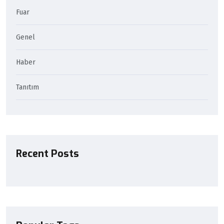
Fuar
Genel
Haber
Tanıtım
Recent Posts