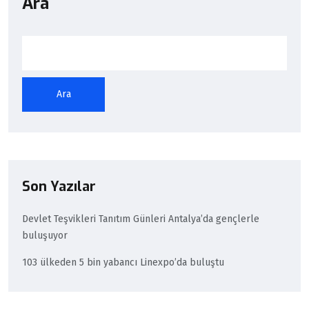
Ara
Ara
Son Yazılar
Devlet Teşvikleri Tanıtım Günleri Antalya’da gençlerle
buluşuyor
103 ülkeden 5 bin yabancı Linexpo’da buluştu