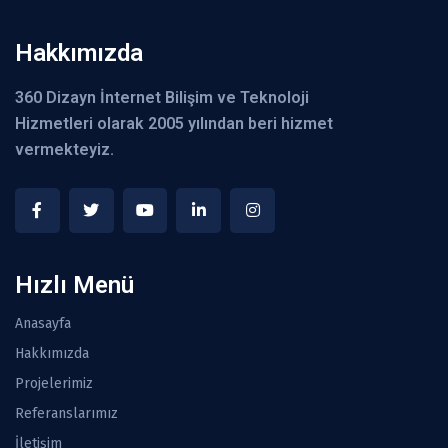
Hakkımızda
360 Dizayn İnternet Bilişim ve Teknoloji
Hizmetleri olarak 2005 yılından beri hizmet
vermekteyiz.
Hızlı Menü
Anasayfa
Hakkımızda
Projelerimiz
Referanslarımız
İletişim