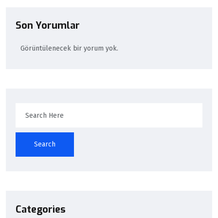
Son Yorumlar
Görüntülenecek bir yorum yok.
Search
Categories