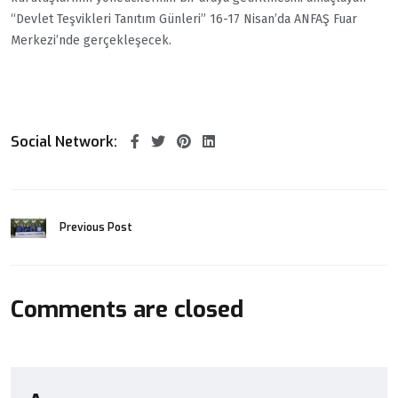
“Devlet Teşvikleri Tanıtım Günleri” 16-17 Nisan’da ANFAŞ Fuar
Merkezi’nde gerçekleşecek.
Social Network:
Previous Post
Comments are closed